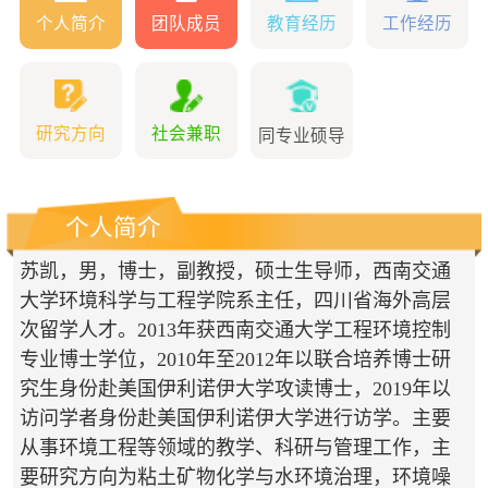
个人简介
团队成员
教育经历
工作经历
研究方向
社会兼职
同专业硕导
个人简介
苏凯，男，博士，副教授，硕士生导师，西南交通
大学环境科学与工程学院系主任，四川省海外高层
次留学人才。2013年获西南交通大学工程环境控制
专业博士学位，2010年至2012年以联合培养博士研
究生身份赴美国伊利诺伊大学攻读博士，2019年以
访问学者身份赴美国伊利诺伊大学进行访学。主要
从事环境工程等领域的教学、科研与管理工作，主
要研究方向为粘土矿物化学与水环境治理，环境噪