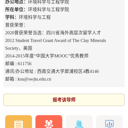
办公地点：
环境科学与工程学院
所在单位：
环境科学与工程学院
学科：
环境科学与工程
曾获荣誉：
2020曾获荣誉当选：四川省海外高层次留学人才
2012 Student Travel Grant Award of The Clay Minerals
Society，美国
2014-2015年度“中国大学MOOC”优秀教师
邮编 :
611756
通讯/办公地址 :
西南交通大学犀浦校区4教4146
邮箱 :
ksu@swjtu.edu.cn
报考该导师